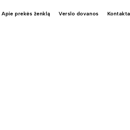
Apie prekės ženklą
Verslo dovanos
Kontakta