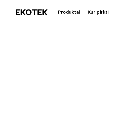
Produktai
Kur pirkti